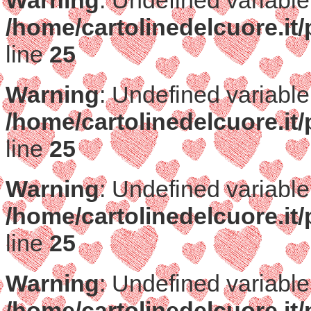
Warning
: Undefined variable
/home/cartolinedelcuore.it/
line
25
Warning
: Undefined variable
/home/cartolinedelcuore.it/
line
25
Warning
: Undefined variable
/home/cartolinedelcuore.it/
line
25
Warning
: Undefined variable
/home/cartolinedelcuore.it/