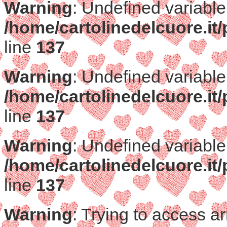
Warning
: Undefined variable
/home/cartolinedelcuore.it/
line
137
Warning
: Undefined variable
/home/cartolinedelcuore.it/
line
137
Warning
: Undefined variable
/home/cartolinedelcuore.it/
line
137
Warning
: Trying to access ar