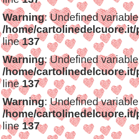
Warning
: Undefined variable
/home/cartolinedelcuore.it/
line
137
Warning
: Undefined variable
/home/cartolinedelcuore.it/
line
137
Warning
: Undefined variable
/home/cartolinedelcuore.it/
line
137