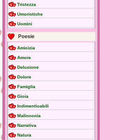
Tristezza
Umoristiche
Uomini
Poesie
Amicizia
Amore
Delusione
Dolore
Famiglia
Gioia
Indimenticabili
Malinconia
Narrativa
Natura