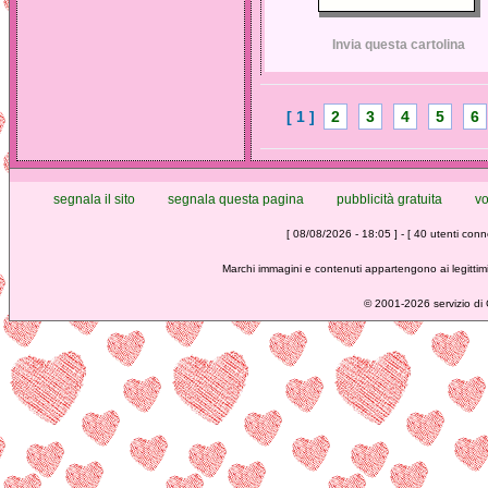
Invia questa cartolina
[ 1 ]
2
3
4
5
6
segnala il sito
segnala questa pagina
pubblicità gratuita
vo
[ 08/08/2026 - 18:05 ] - [ 40 utenti conne
Marchi immagini e contenuti appartengono ai legittimi
©
2001-2026 servizio di C