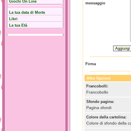
Giochi On Line
messaggio
La tua data di Morte
Libri
La tua Età
Firma
Altre Opzioni
Francobolli:
Francobollo
Sfondo pagina:
Pagina sfondi
Colore della cartolina:
Colore di sfondo della ca