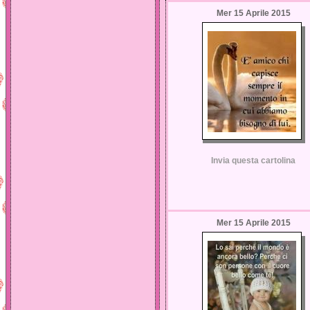
Mer 15 Aprile 2015
Invia questa cartolina
Mer 15 Aprile 2015