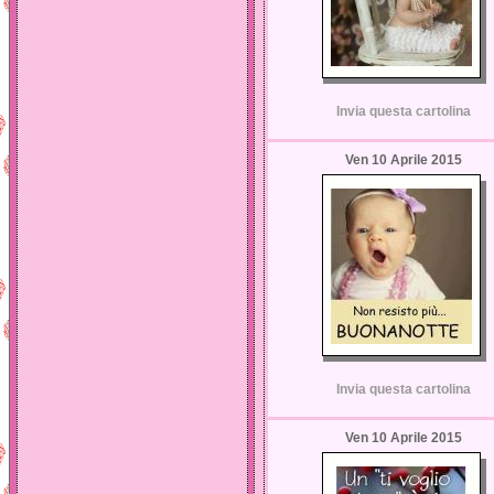
Invia questa cartolina
Ven 10 Aprile 2015
Invia questa cartolina
Ven 10 Aprile 2015