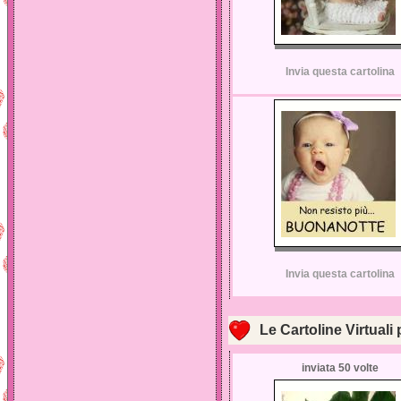
Invia questa cartolina
Invia questa cartolina
Le Cartoline Virtuali 
inviata 50 volte