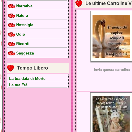
Le ultime Cartoline V
Narrativa
Natura
Nostalgia
Odio
Ricordi
Saggezza
Tempo Libero
Invia questa cartolina
La tua data di Morte
La tua Età