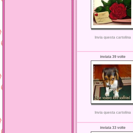
Invia questa cartolina
inviata 39 volte
Invia questa cartolina
inviata 33 volte