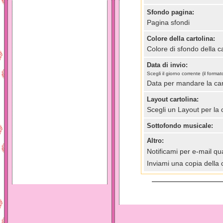
Sfondo pagina:
Pagina sfondi
Colore della cartolina:
Colore di sfondo della ca
Data di invio:
Scegli il giorno corrente (il for
Data per mandare la car
Layout cartolina:
Scegli un Layout per la 
Sottofondo musicale:
Altro:
Notificami per e-mail qua
Inviami una copia della 