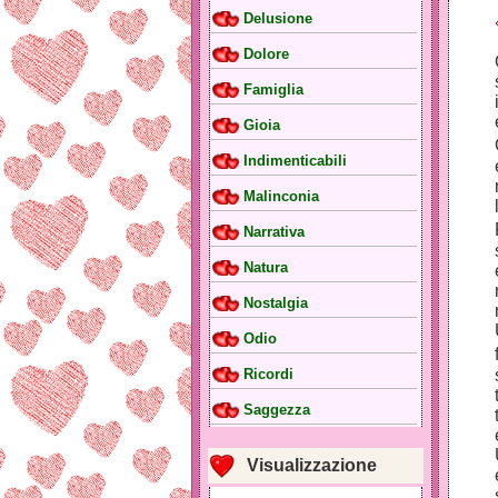
Delusione
Dolore
Famiglia
Gioia
Indimenticabili
Malinconia
Narrativa
Natura
Nostalgia
Odio
Ricordi
Saggezza
Visualizzazione