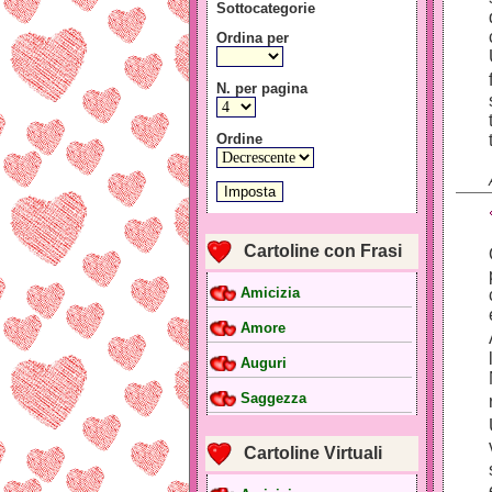
Sottocategorie
Ordina per
N. per pagina
Ordine
Cartoline con Frasi
Amicizia
Amore
Auguri
Saggezza
Cartoline Virtuali