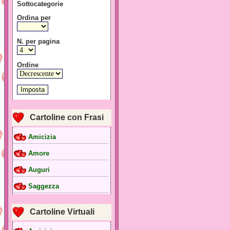
Sottocategorie
Ordina per
N. per pagina
Ordine
Cartoline con Frasi
Amicizia
Amore
Auguri
Saggezza
Cartoline Virtuali